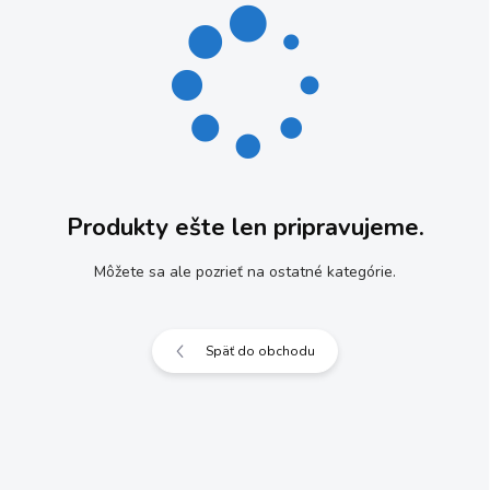
Produkty ešte len pripravujeme.
Môžete sa ale pozrieť na ostatné kategórie.
Späť do obchodu