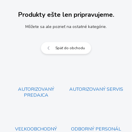
Produkty ešte len pripravujeme.
Môžete sa ale pozrieť na ostatné kategórie.
Späť do obchodu
AUTORIZOVANÝ
AUTORIZOVANÝ SERVIS
PREDAJCA
VEĽKOOBCHODNÝ
ODBORNÝ PERSONÁL