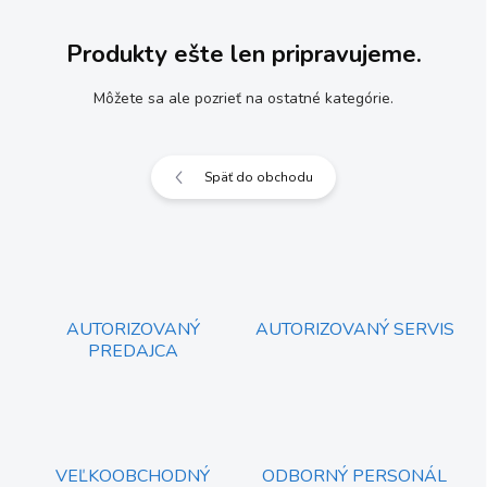
Produkty ešte len pripravujeme.
Môžete sa ale pozrieť na ostatné kategórie.
Späť do obchodu
AUTORIZOVANÝ
AUTORIZOVANÝ SERVIS
PREDAJCA
VEĽKOOBCHODNÝ
ODBORNÝ PERSONÁL