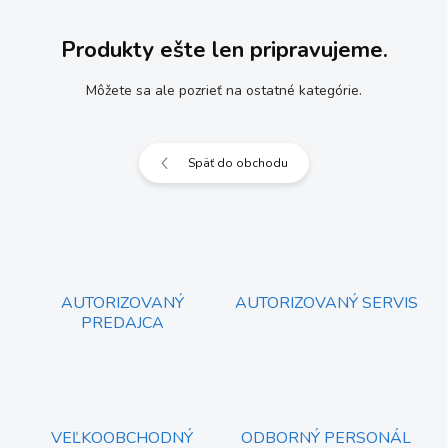
Produkty ešte len pripravujeme.
Môžete sa ale pozrieť na ostatné kategórie.
Späť do obchodu
AUTORIZOVANÝ
AUTORIZOVANÝ SERVIS
PREDAJCA
VEĽKOOBCHODNÝ
ODBORNÝ PERSONÁL