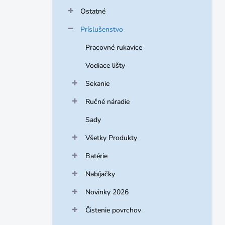
Ostatné
Príslušenstvo
Pracovné rukavice
Vodiace lišty
Sekanie
Ručné náradie
Sady
Všetky Produkty
Batérie
Nabíjačky
Novinky 2026
Čistenie povrchov