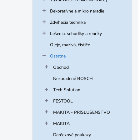
Dekoratívne a mikro náradie
Zdvíhacia technika
Lešenia, schodíky a rebríky
Oleje, mazivá, čističe
Ostatné
Obchod
Nezaradené BOSCH
Tech Solution
FESTOOL
MAKITA - PRÍSLUŠENSTVO
MAKITA
Darčekové poukazy