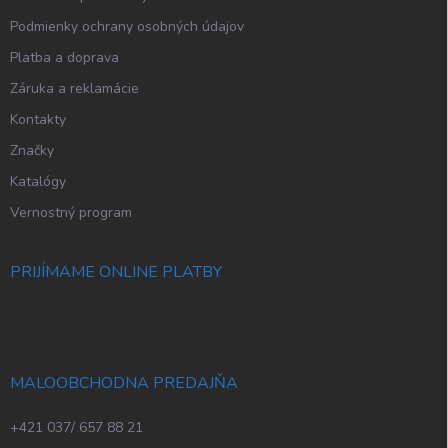
Podmienky ochrany osobných údajov
Platba a doprava
Záruka a reklamácie
Kontakty
Značky
Katalógy
Vernostný program
PRIJÍMAME ONLINE PLATBY
MALOOBCHODNA PREDAJŇA
+421 037/ 657 88 21