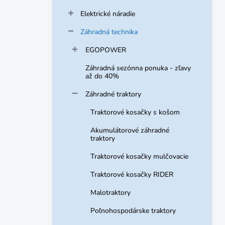
Elektrické náradie
Záhradná technika
EGOPOWER
Záhradná sezónna ponuka - zľavy
až do 40%
Záhradné traktory
Traktorové kosačky s košom
Akumulátorové záhradné
traktory
Traktorové kosačky mulčovacie
Traktorové kosačky RIDER
Malotraktory
Poľnohospodárske traktory