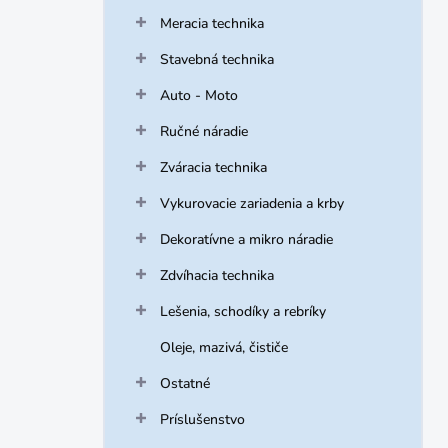
Meracia technika
Stavebná technika
Auto - Moto
Ručné náradie
Zváracia technika
Vykurovacie zariadenia a krby
Dekoratívne a mikro náradie
Zdvíhacia technika
Lešenia, schodíky a rebríky
Oleje, mazivá, čističe
Ostatné
Príslušenstvo