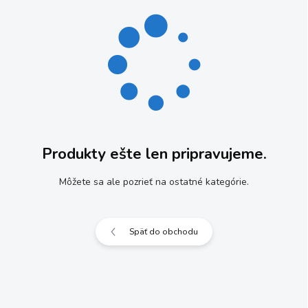
Produkty ešte len pripravujeme.
Môžete sa ale pozrieť na ostatné kategórie.
Späť do obchodu