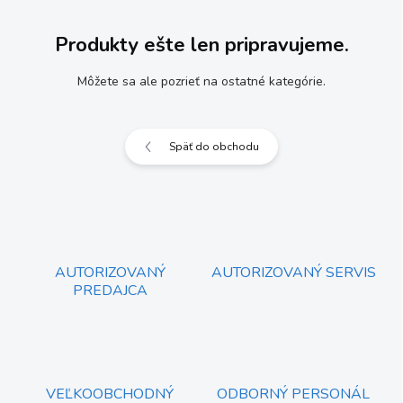
Produkty ešte len pripravujeme.
Môžete sa ale pozrieť na ostatné kategórie.
Späť do obchodu
AUTORIZOVANÝ
AUTORIZOVANÝ SERVIS
PREDAJCA
VEĽKOOBCHODNÝ
ODBORNÝ PERSONÁL