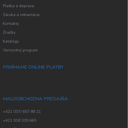
Platba a doprava
Záruka a reklamácie
Kontakty
Značky
Katalógy
Vernostný program
PRIJÍMAME ONLINE PLATBY
MALOOBCHODNA PREDAJŇA
+421 037/ 657 88 21
+421 918 339 665