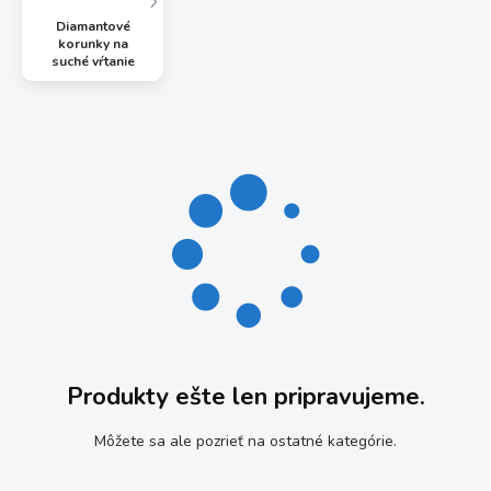
Diamantové
korunky na
suché vŕtanie
Produkty ešte len pripravujeme.
Môžete sa ale pozrieť na ostatné kategórie.