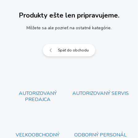
Produkty ešte len pripravujeme.
Môžete sa ale pozrieť na ostatné kategórie.
Späť do obchodu
AUTORIZOVANÝ
AUTORIZOVANÝ SERVIS
PREDAJCA
VEĽKOOBCHODNÝ
ODBORNÝ PERSONÁL