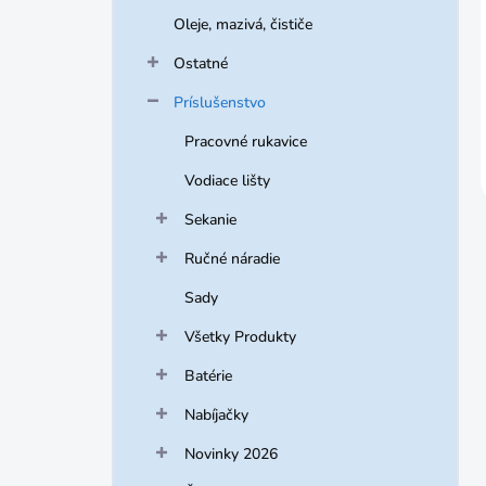
Oleje, mazivá, čističe
Ostatné
Príslušenstvo
Pracovné rukavice
Vodiace lišty
Sekanie
Ručné náradie
Sady
Všetky Produkty
Batérie
Nabíjačky
Novinky 2026