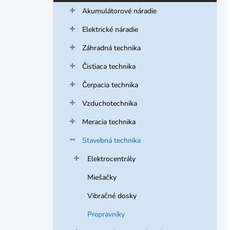
kategórie
Akumulátorové náradie
Elektrické náradie
Záhradná technika
Čistiaca technika
Čerpacia technika
Vzduchotechnika
Meracia technika
Stavebná technika
Elektrocentrály
Miešačky
Vibračné dosky
Prepravníky