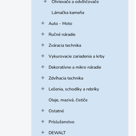
Ohrievače a odvlhčovače
Lámačka kameňa
Auto - Moto
Ručné náradie
Zváracia technika
Vykurovacie zariadenia a krby
Dekoratívne a mikro náradie
Zdvíhacia technika
Lešenia, schodíky a rebríky
Oleje, mazivá, čističe
Ostatné
Príslušenstvo
DEWALT