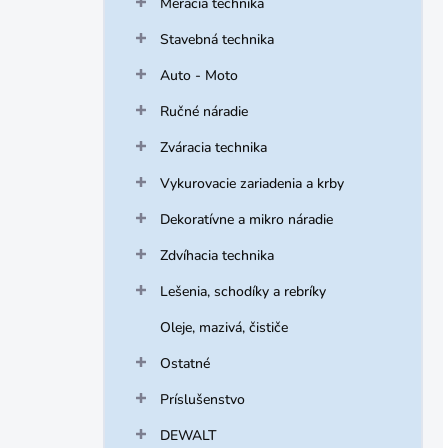
Meracia technika
Stavebná technika
Auto - Moto
Ručné náradie
Zváracia technika
Vykurovacie zariadenia a krby
Dekoratívne a mikro náradie
Zdvíhacia technika
Lešenia, schodíky a rebríky
Oleje, mazivá, čističe
Ostatné
Príslušenstvo
DEWALT