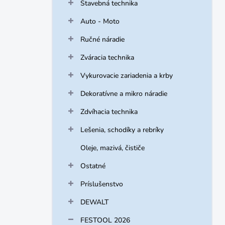
Stavebná technika
Auto - Moto
Ručné náradie
Zváracia technika
Vykurovacie zariadenia a krby
Dekoratívne a mikro náradie
Zdvíhacia technika
Lešenia, schodíky a rebríky
Oleje, mazivá, čističe
Ostatné
Príslušenstvo
DEWALT
FESTOOL 2026