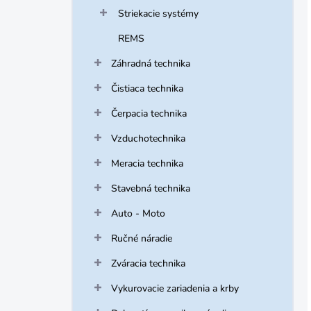
Striekacie systémy
REMS
Záhradná technika
Čistiaca technika
Čerpacia technika
Vzduchotechnika
Meracia technika
Stavebná technika
Auto - Moto
Ručné náradie
Zváracia technika
Vykurovacie zariadenia a krby