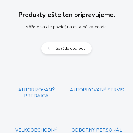
Produkty ešte len pripravujeme.
Môžete sa ale pozrieť na ostatné kategórie.
Späť do obchodu
AUTORIZOVANÝ
AUTORIZOVANÝ SERVIS
PREDAJCA
VEĽKOOBCHODNÝ
ODBORNÝ PERSONÁL