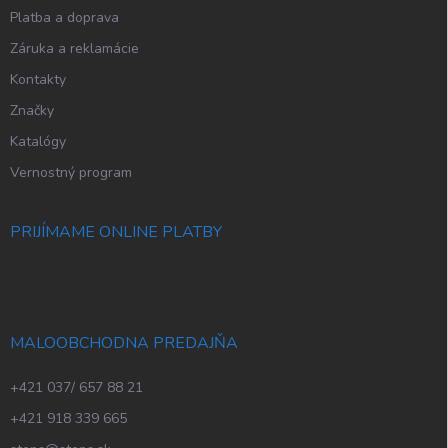
Platba a doprava
Záruka a reklamácie
Kontakty
Značky
Katalógy
Vernostný program
PRIJÍMAME ONLINE PLATBY
MALOOBCHODNA PREDAJŇA
+421 037/ 657 88 21
+421 918 339 665