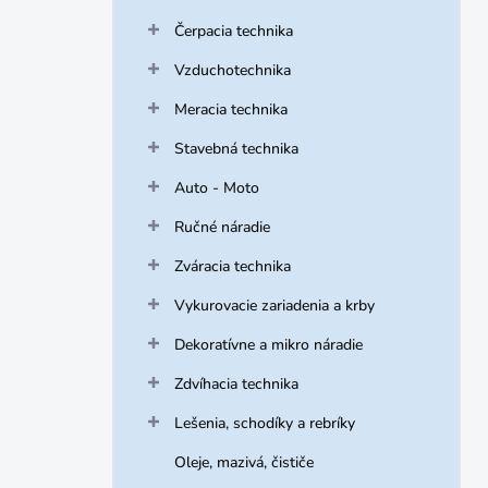
Čerpacia technika
Vzduchotechnika
Meracia technika
Stavebná technika
Auto - Moto
Ručné náradie
Zváracia technika
Vykurovacie zariadenia a krby
Dekoratívne a mikro náradie
Zdvíhacia technika
Lešenia, schodíky a rebríky
Oleje, mazivá, čističe