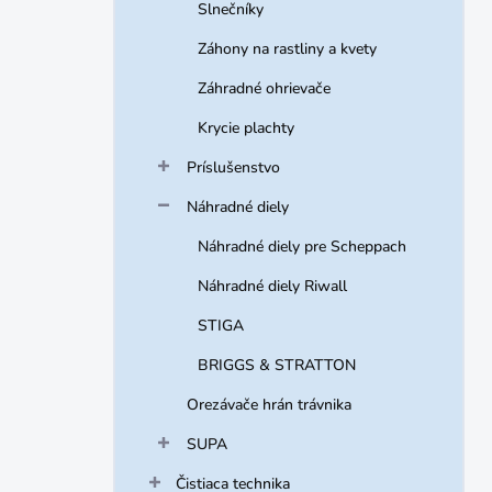
Slnečníky
Záhony na rastliny a kvety
Záhradné ohrievače
Krycie plachty
Príslušenstvo
Náhradné diely
Náhradné diely pre Scheppach
Náhradné diely Riwall
STIGA
BRIGGS & STRATTON
Orezávače hrán trávnika
SUPA
Čistiaca technika