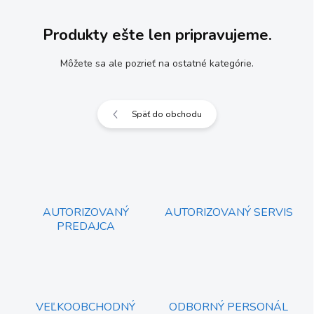
Produkty ešte len pripravujeme.
Môžete sa ale pozrieť na ostatné kategórie.
Späť do obchodu
AUTORIZOVANÝ
AUTORIZOVANÝ SERVIS
PREDAJCA
VEĽKOOBCHODNÝ
ODBORNÝ PERSONÁL