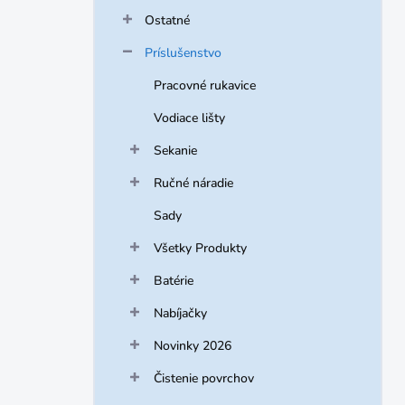
Ostatné
Príslušenstvo
Pracovné rukavice
Vodiace lišty
Sekanie
Ručné náradie
Sady
Všetky Produkty
Batérie
Nabíjačky
Novinky 2026
Čistenie povrchov