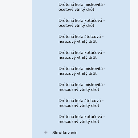
Drôtená kefa miskovitá -
oceľový vlnitý drôt
Drôtená kefa kotúčová -
oceľový vlnitý drôt
Drôtená kefa štetcová -
nerezový vlnitý drôt
Drôtená kefa kotúčová -
nerezový vlnitý drôt
Drôtená kefa miskovitá -
nerezový vlnitý drôt
Drôtená kefa miskovitá -
mosadzný vlnitý drôt
Drôtená kefa štetcová -
mosadzný vlnitý drôt
Drôtená kefa kotúčová -
mosadzný vlnitý drôt
Skrutkovanie