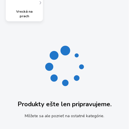
Vrecká na
prach
Produkty ešte len pripravujeme.
Môžete sa ale pozrieť na ostatné kategórie.