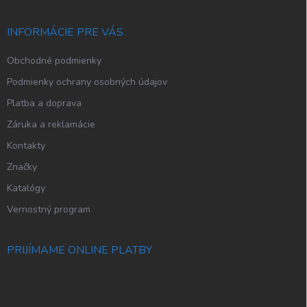
ä
t
i
INFORMÁCIE PRE VÁS
e
Obchodné podmienky
Podmienky ochrany osobných údajov
Platba a doprava
Záruka a reklamácie
Kontakty
Značky
Katalógy
Vernostný program
PRIJÍMAME ONLINE PLATBY