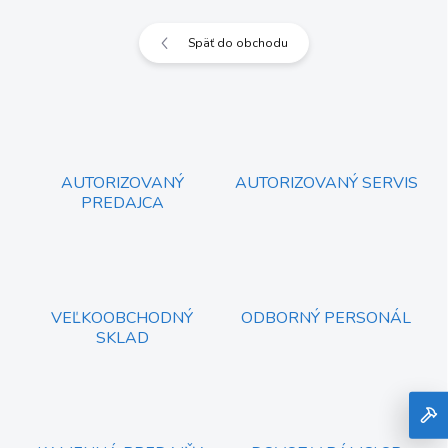
Späť do obchodu
AUTORIZOVANÝ
AUTORIZOVANÝ SERVIS
PREDAJCA
VEĽKOOBCHODNÝ
ODBORNÝ PERSONÁL
SKLAD