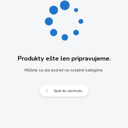
Produkty ešte len pripravujeme.
Môžete sa ale pozrieť na ostatné kategórie.
Späť do obchodu