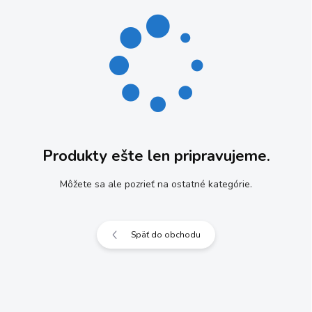
Produkty ešte len pripravujeme.
Môžete sa ale pozrieť na ostatné kategórie.
Späť do obchodu