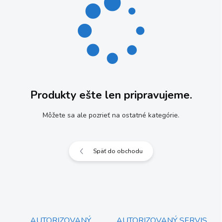
Produkty ešte len pripravujeme.
Môžete sa ale pozrieť na ostatné kategórie.
Späť do obchodu
AUTORIZOVANÝ
AUTORIZOVANÝ SERVIS