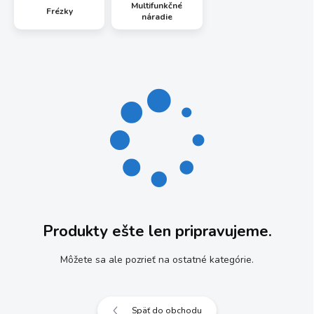
Multifunkčné
Frézky
náradie
Produkty ešte len pripravujeme.
Môžete sa ale pozrieť na ostatné kategórie.
Späť do obchodu