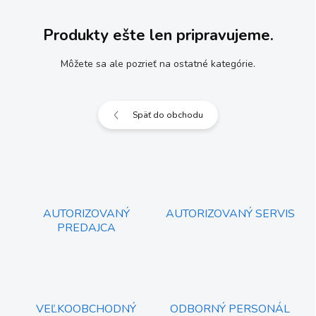
Produkty ešte len pripravujeme.
Môžete sa ale pozrieť na ostatné kategórie.
Späť do obchodu
AUTORIZOVANÝ
AUTORIZOVANÝ SERVIS
PREDAJCA
VEĽKOOBCHODNÝ
ODBORNÝ PERSONÁL