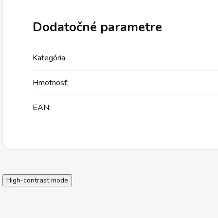
Dodatočné parametre
Kategória
:
Hmotnosť
:
EAN
:
High-contrast mode