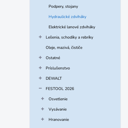
Podpery, stojany
Hydraulické zdviháky
Elektrické lanové zdviháky
Lešenia, schodíky a rebríky
Oleje, mazivá, čističe
Ostatné
Príslušenstvo
DEWALT
FESTOOL 2026
Osvetlenie
Vysávanie
Hranovanie