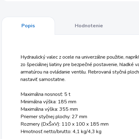
Popis
Hodnotenie
Hydraulický valec z ocele na univerzálne použitie, naprík
zo špeciálnej liatiny pre bezpečné postavenie, hladké v
armatúrou na ovládanie ventilu. Rebrovaná styčná ploch
nastaviť samostatne.
Maximálna nosnosť: 5 t
Minimálna výška: 185 mm
Maximálna výška: 355 mm
Priemer styčnej plochy: 27 mm
Rozmery (DxŠxV): 110 x 100 x 185 mm
Hmotnosť netto/brutto: 4,1 kg/4,3 kg