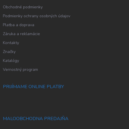
e
Obchodné podmienky
Podmienky ochrany osobných údajov
Platba a doprava
Záruka a reklamácie
Kontakty
Značky
Katalógy
Vernostný program
PRIJÍMAME ONLINE PLATBY
MALOOBCHODNA PREDAJŇA