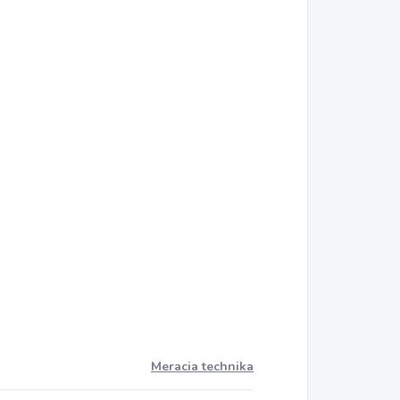
Meracia technika