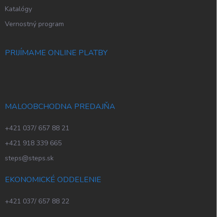
Katalógy
Vernostný program
PRIJÍMAME ONLINE PLATBY
MALOOBCHODNA PREDAJŇA
+421 037/ 657 88 21
+421 918 339 665
steps@steps.sk
EKONOMICKÉ ODDELENIE
+421 037/ 657 88 22