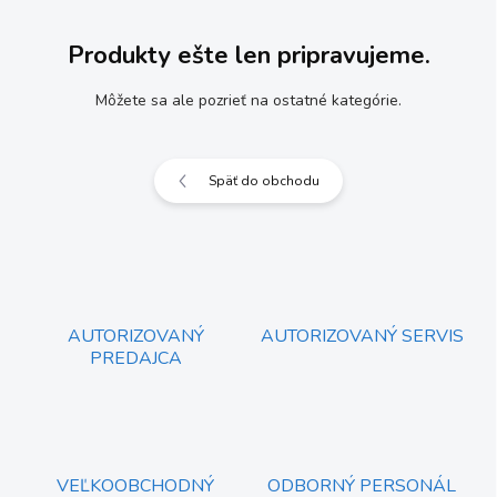
Produkty ešte len pripravujeme.
Môžete sa ale pozrieť na ostatné kategórie.
Späť do obchodu
AUTORIZOVANÝ
AUTORIZOVANÝ SERVIS
PREDAJCA
VEĽKOOBCHODNÝ
ODBORNÝ PERSONÁL