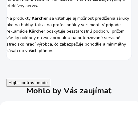
efektívny servis.
Na produkty
Kärcher
sa vzťahuje aj možnosť predĺženia záruky
ako na hobby, tak aj na profesionálny sortiment. V prípade
reklamácie
Kärcher
poskytuje bezstarostnú podporu, pričom
všetky náklady na zvoz produktu na autorizované servisné
stredisko hradí výrobca, čo zabezpečuje pohodlie a minimálny
zásah do vašich plánov.
High-contrast mode
Mohlo by Vás zaujímať