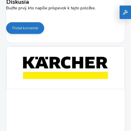
Diskusia
Buďte prvý, kto napíše príspevok k tejto položke.
Pridať komentár