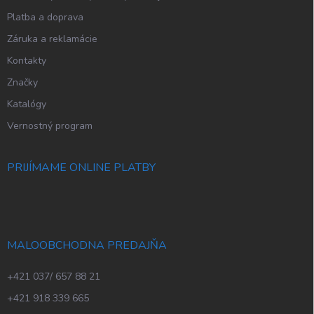
Platba a doprava
Záruka a reklamácie
Kontakty
Značky
Katalógy
Vernostný program
PRIJÍMAME ONLINE PLATBY
MALOOBCHODNA PREDAJŇA
+421 037/ 657 88 21
+421 918 339 665