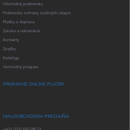
Obchodné podmienky
Podmienky ochrany osobných údajov
Platba a doprava
Záruka a reklamácie
Kontakty
Značky
Katalógy
Vernostný program
PRIJÍMAME ONLINE PLATBY
MALOOBCHODNA PREDAJŇA
+421 037/ 657 88 21