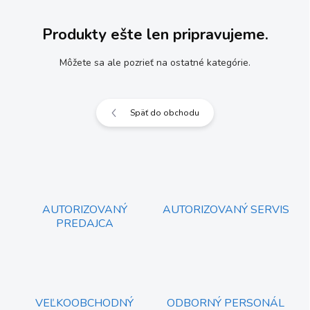
Produkty ešte len pripravujeme.
Môžete sa ale pozrieť na ostatné kategórie.
Späť do obchodu
AUTORIZOVANÝ
AUTORIZOVANÝ SERVIS
PREDAJCA
VEĽKOOBCHODNÝ
ODBORNÝ PERSONÁL