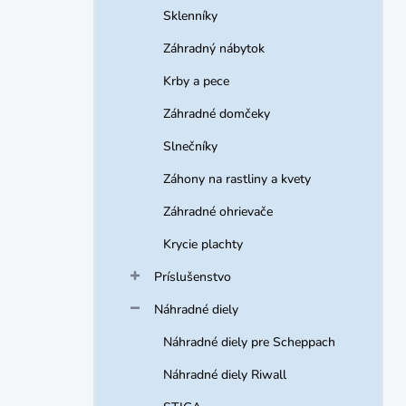
Sklenníky
Záhradný nábytok
Krby a pece
Záhradné domčeky
Slnečníky
Záhony na rastliny a kvety
Záhradné ohrievače
Krycie plachty
Príslušenstvo
Náhradné diely
Náhradné diely pre Scheppach
Náhradné diely Riwall