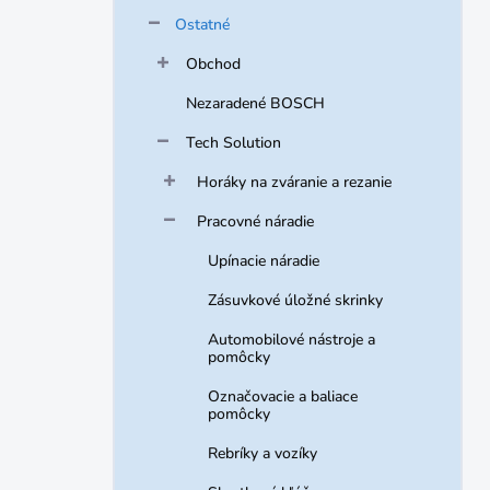
Ostatné
Obchod
Nezaradené BOSCH
Tech Solution
Horáky na zváranie a rezanie
Pracovné náradie
Upínacie náradie
Zásuvkové úložné skrinky
Automobilové nástroje a
pomôcky
Označovacie a baliace
pomôcky
Rebríky a vozíky