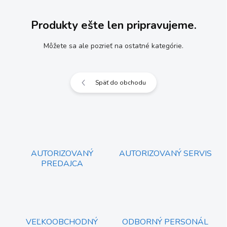
Produkty ešte len pripravujeme.
Môžete sa ale pozrieť na ostatné kategórie.
Späť do obchodu
AUTORIZOVANÝ
AUTORIZOVANÝ SERVIS
PREDAJCA
VEĽKOOBCHODNÝ
ODBORNÝ PERSONÁL