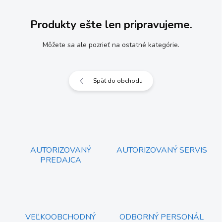
Produkty ešte len pripravujeme.
Môžete sa ale pozrieť na ostatné kategórie.
Späť do obchodu
AUTORIZOVANÝ
AUTORIZOVANÝ SERVIS
PREDAJCA
VEĽKOOBCHODNÝ
ODBORNÝ PERSONÁL