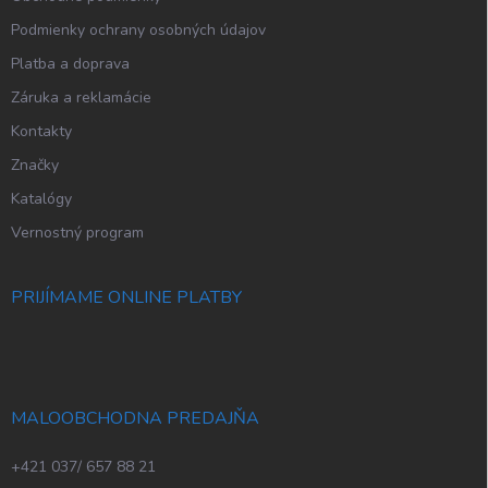
Podmienky ochrany osobných údajov
Platba a doprava
Záruka a reklamácie
Kontakty
Značky
Katalógy
Vernostný program
PRIJÍMAME ONLINE PLATBY
MALOOBCHODNA PREDAJŇA
+421 037/ 657 88 21