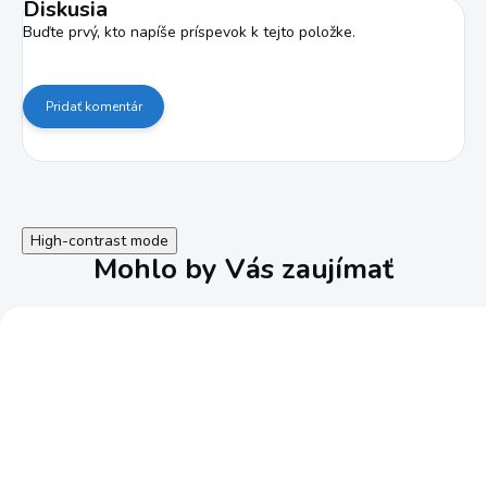
Diskusia
Buďte prvý, kto napíše príspevok k tejto položke.
Pridať komentár
High-contrast mode
Mohlo by Vás zaujímať