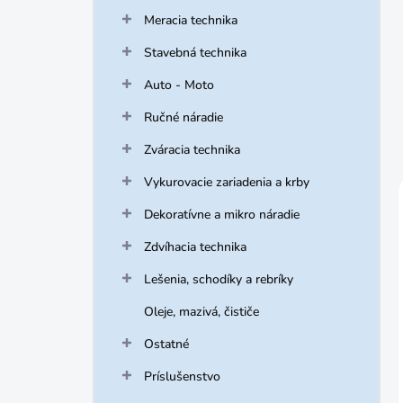
Meracia technika
Stavebná technika
Auto - Moto
Ručné náradie
Zváracia technika
Vykurovacie zariadenia a krby
Dekoratívne a mikro náradie
Zdvíhacia technika
Lešenia, schodíky a rebríky
Oleje, mazivá, čističe
Ostatné
Príslušenstvo