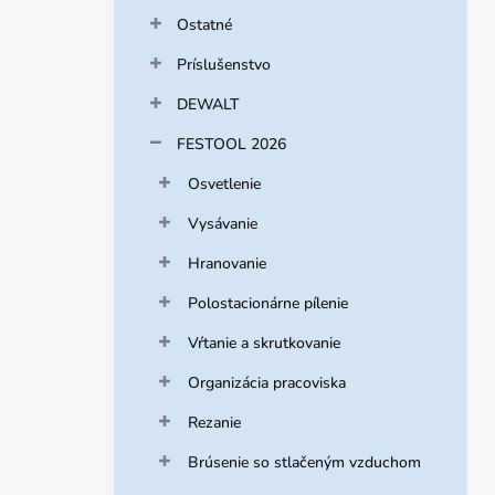
Ostatné
Príslušenstvo
DEWALT
FESTOOL 2026
Osvetlenie
Vysávanie
Hranovanie
Polostacionárne pílenie
Vŕtanie a skrutkovanie
Organizácia pracoviska
Rezanie
Brúsenie so stlačeným vzduchom