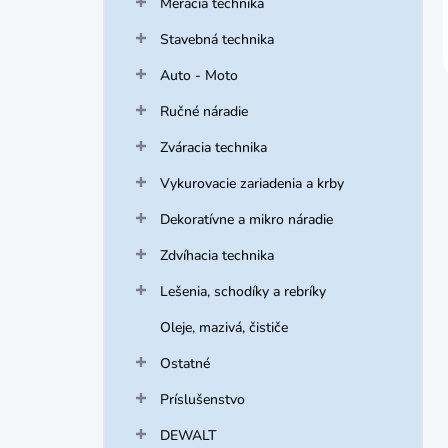
Meracia technika
Stavebná technika
Auto - Moto
Ručné náradie
Zváracia technika
Vykurovacie zariadenia a krby
Dekoratívne a mikro náradie
Zdvíhacia technika
Lešenia, schodíky a rebríky
Oleje, mazivá, čističe
Ostatné
Príslušenstvo
DEWALT