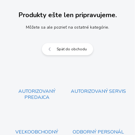
Produkty ešte len pripravujeme.
Môžete sa ale pozrieť na ostatné kategórie.
Späť do obchodu
AUTORIZOVANÝ
AUTORIZOVANÝ SERVIS
PREDAJCA
VEĽKOOBCHODNÝ
ODBORNÝ PERSONÁL