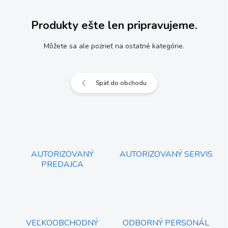
Produkty ešte len pripravujeme.
Môžete sa ale pozrieť na ostatné kategórie.
Späť do obchodu
AUTORIZOVANÝ
AUTORIZOVANÝ SERVIS
PREDAJCA
VEĽKOOBCHODNÝ
ODBORNÝ PERSONÁL